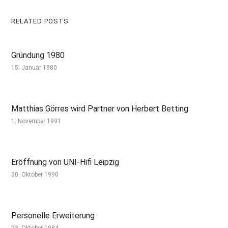
RELATED POSTS
Gründung 1980
15. Januar 1980
Matthias Görres wird Partner von Herbert Betting
1. November 1991
Eröffnung von UNI-Hifi Leipzig
30. Oktober 1990
Personelle Erweiterung