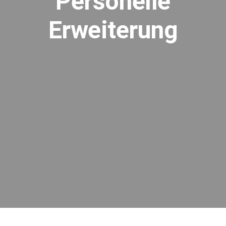
Personelle
Erweiterung