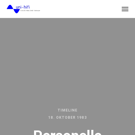
TIMELINE
18. OKTOBER 1983