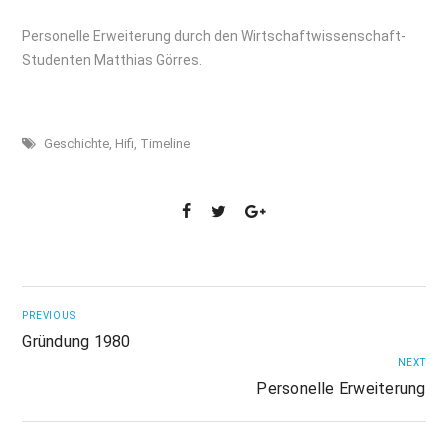
Personelle Erweiterung durch den Wirtschaftwissenschaft-
Studenten Matthias Görres.
Geschichte
,
Hifi
,
Timeline
PREVIOUS
Gründung 1980
NEXT
Personelle Erweiterung