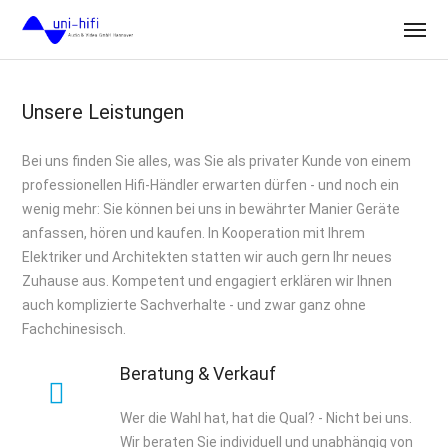
Unsere Leistungen
Bei uns finden Sie alles, was Sie als privater Kunde von einem
professionellen Hifi-Händler erwarten dürfen - und noch ein
wenig mehr: Sie können bei uns in bewährter Manier Geräte
anfassen, hören und kaufen. In Kooperation mit Ihrem
Elektriker und Architekten statten wir auch gern Ihr neues
Zuhause aus. Kompetent und engagiert erklären wir Ihnen
auch komplizierte Sachverhalte - und zwar ganz ohne
Fachchinesisch.
Beratung & Verkauf
Wer die Wahl hat, hat die Qual? - Nicht bei uns.
Wir beraten Sie individuell und unabhängig von