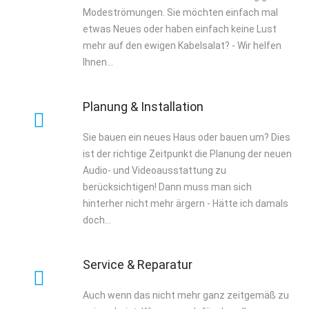
Modeströmungen. Sie möchten einfach mal
etwas Neues oder haben einfach keine Lust
mehr auf den ewigen Kabelsalat? - Wir helfen
Ihnen...
Planung & Installation
Sie bauen ein neues Haus oder bauen um? Dies
ist der richtige Zeitpunkt die Planung der neuen
Audio- und Videoausstattung zu
berücksichtigen! Dann muss man sich
hinterher nicht mehr ärgern - Hätte ich damals
doch...
Service & Reparatur
Auch wenn das nicht mehr ganz zeitgemäß zu