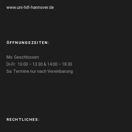
www.uni-hifi-hannover.de
ÖFFNUNGSZEITEN:
Mo: Geschlossen
Di-Fr: 10.00 – 13.30 & 14.00 – 18.30
Sa: Termine nur nach Vereinbarung
RECHTLICHES: