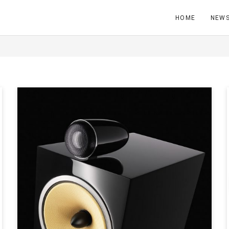
HOME
NEW