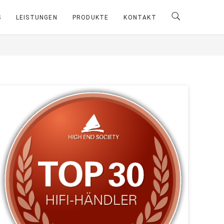
S
LEISTUNGEN
PRODUKTE
KONTAKT