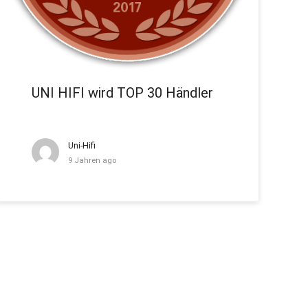
UNI HIFI wird TOP 30 Händler
Uni-Hifi
9 Jahren ago