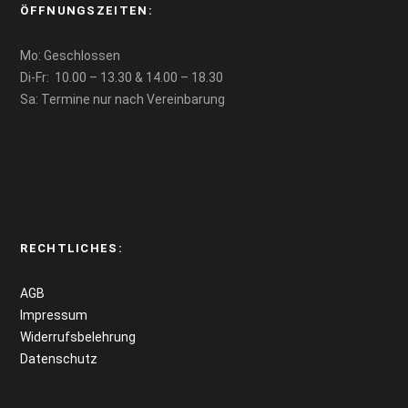
ÖFFNUNGSZEITEN:
Mo: Geschlossen
Di-Fr: 10.00 – 13.30 & 14.00 – 18.30
Sa: Termine nur nach Vereinbarung
RECHTLICHES:
AGB
Impressum
Widerrufsbelehrung
Datenschutz