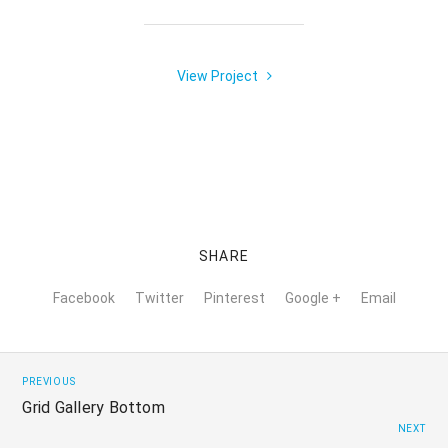
View Project
SHARE
Facebook
Twitter
Pinterest
Google +
Email
PREVIOUS
Grid Gallery Bottom
NEXT