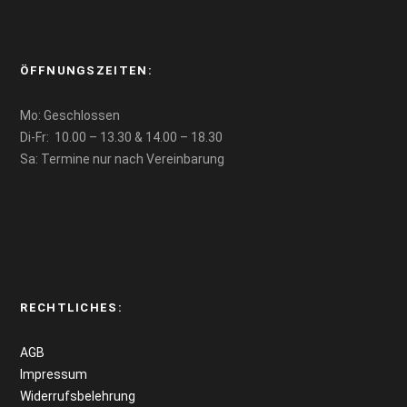
ÖFFNUNGSZEITEN:
Mo: Geschlossen
Di-Fr: 10.00 – 13.30 & 14.00 – 18.30
Sa: Termine nur nach Vereinbarung
RECHTLICHES:
AGB
Impressum
Widerrufsbelehrung