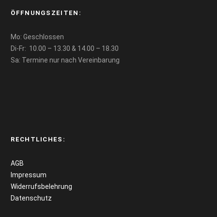
ÖFFNUNGSZEITEN:
Mo: Geschlossen
Di-Fr: 10.00 – 13.30 & 14.00 – 18.30
Sa: Termine nur nach Vereinbarung
RECHTLICHES:
AGB
Impressum
Widerrufsbelehrung
Datenschutz