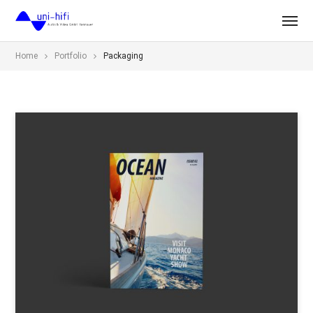
Home
Portfolio
Packaging