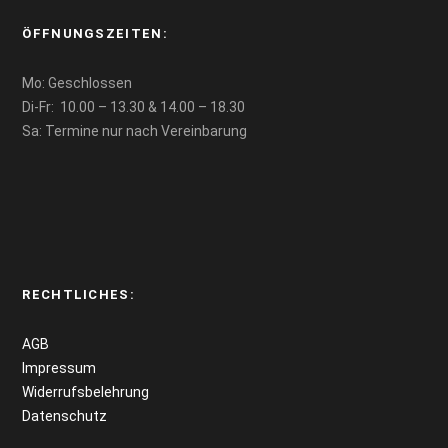
ÖFFNUNGSZEITEN:
Mo: Geschlossen
Di-Fr: 10.00 – 13.30 & 14.00 – 18.30
Sa: Termine nur nach Vereinbarung
RECHTLICHES:
AGB
Impressum
Widerrufsbelehrung
Datenschutz