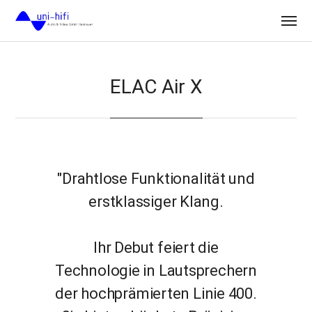
ELAC Air X
"Drahtlose Funktionalität und
erstklassiger Klang.
Ihr Debut feiert die
Technologie in Lautsprechern
der hochprämierten Linie 400.