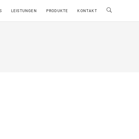
S
LEISTUNGEN
PRODUKTE
KONTAKT