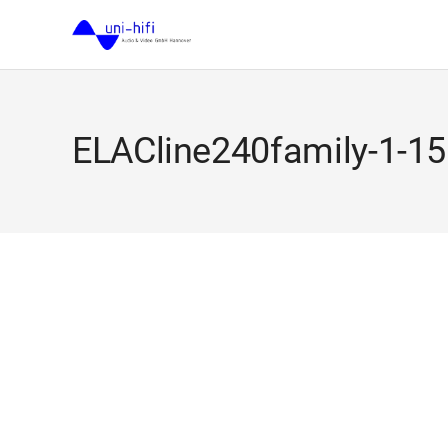
ELACline240family-1-1