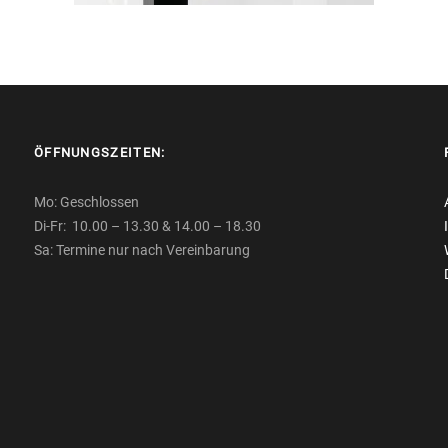
ÖFFNUNGSZEITEN:
Mo: Geschlossen
Di-Fr: 10.00 – 13.30 & 14.00 – 18.30
Sa: Termine nur nach Vereinbarung