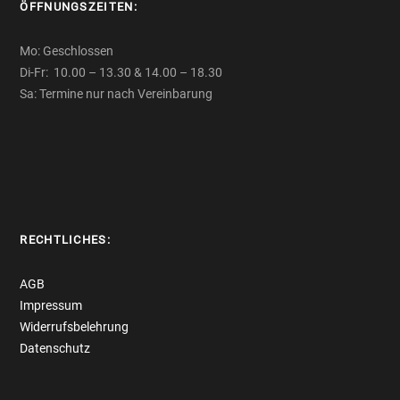
ÖFFNUNGSZEITEN:
Mo: Geschlossen
Di-Fr: 10.00 – 13.30 & 14.00 – 18.30
Sa: Termine nur nach Vereinbarung
RECHTLICHES:
AGB
Impressum
Widerrufsbelehrung
Datenschutz