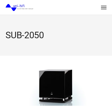
SUB-2050