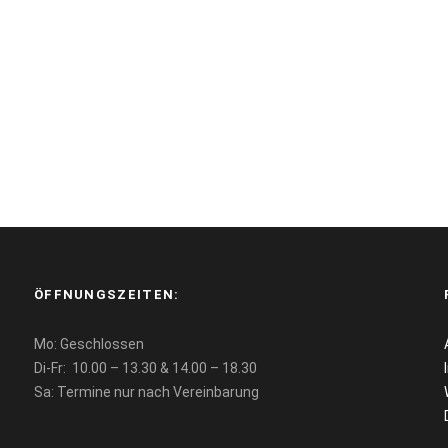
ÖFFNUNGSZEITEN:
Mo: Geschlossen
Di-Fr: 10.00 – 13.30 & 14.00 – 18.30
Sa: Termine nur nach Vereinbarung