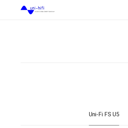
Uni-Fi FS U5