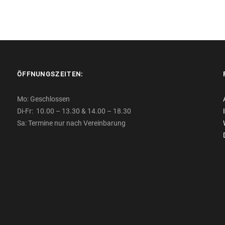
ÖFFNUNGSZEITEN:
Mo: Geschlossen
Di-Fr: 10.00 – 13.30 & 14.00 – 18.30
Sa: Termine nur nach Vereinbarung