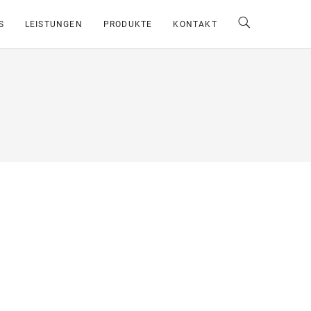
S
LEISTUNGEN
PRODUKTE
KONTAKT