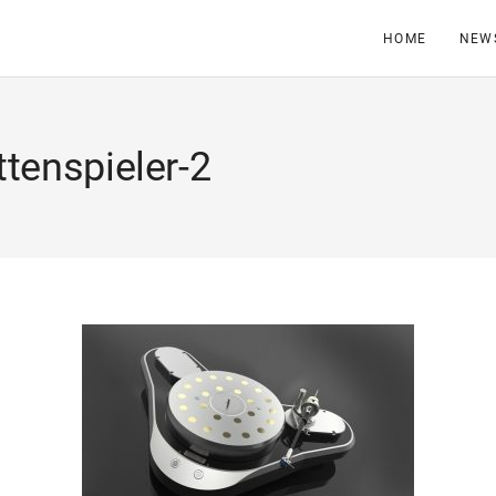
HOME
NEW
tenspieler-2