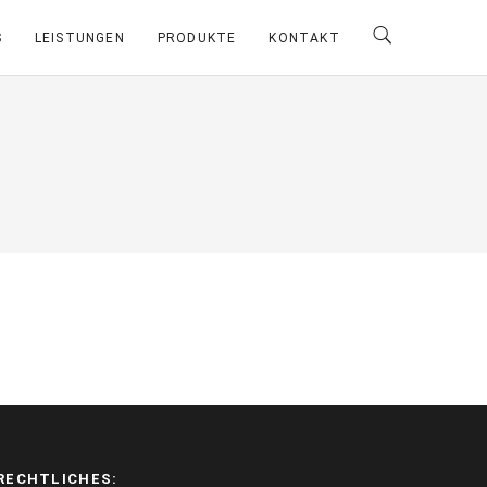
S
LEISTUNGEN
PRODUKTE
KONTAKT
RECHTLICHES: