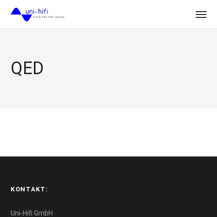
QED
KONTAKT:
Uni-Hifi GmbH