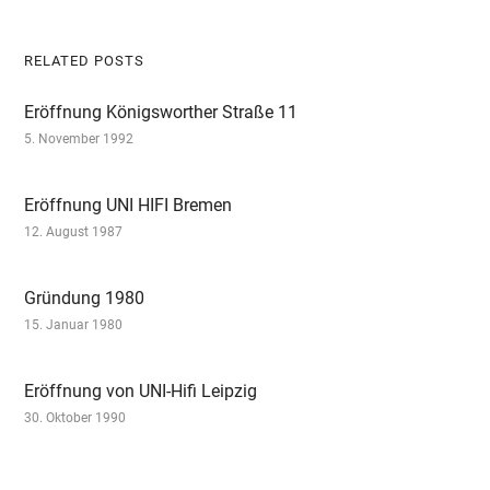
RELATED POSTS
Eröffnung Königsworther Straße 11
5. November 1992
Eröffnung UNI HIFI Bremen
12. August 1987
Gründung 1980
15. Januar 1980
Eröffnung von UNI-Hifi Leipzig
30. Oktober 1990