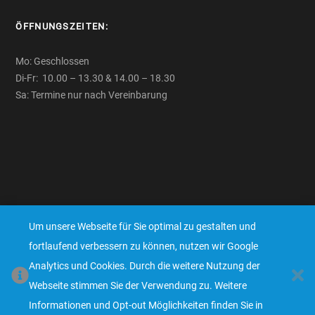
ÖFFNUNGSZEITEN:
Mo: Geschlossen
Di-Fr: 10.00 – 13.30 & 14.00 – 18.30
Sa: Termine nur nach Vereinbarung
RECHTLICHES:
Um unsere Webseite für Sie optimal zu gestalten und
AGB
fortlaufend verbessern zu können, nutzen wir Google
Impressum
Analytics und Cookies. Durch die weitere Nutzung der
Widerrufsbelehrung
Webseite stimmen Sie der Verwendung zu. Weitere
Datenschutz
Informationen und Opt-out Möglichkeiten finden Sie in