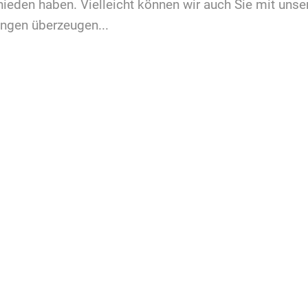
hieden haben. Vielleicht können wir auch Sie mit unse
ungen überzeugen...