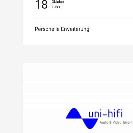
18
Oktober
1983
Personelle Erweiterung